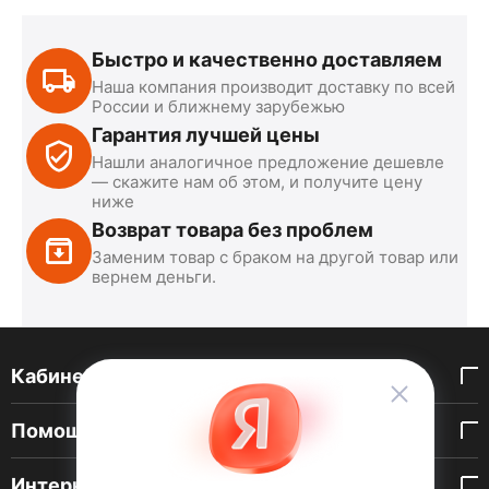
Быстро и качественно доставляем
Наша компания производит доставку по всей
России и ближнему зарубежью
Гарантия лучшей цены
Нашли аналогичное предложение дешевле
— скажите нам об этом, и получите цену
ниже
Возврат товара без проблем
Заменим товар с браком на другой товар или
вернем деньги.
Кабинет покупателя
Помощь покупателю
Интернет-магазин