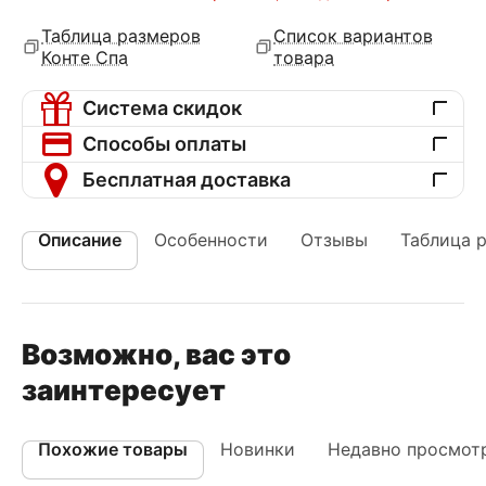
Таблица размеров
Список вариантов
Конте Спа
товара
Система скидок
Способы оплаты
Бесплатная доставка
Описание
Особенности
Отзывы
Таблица 
Возможно, вас это
заинтересует
Похожие товары
Новинки
Недавно просмот