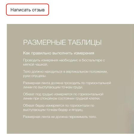
Написать отзыв