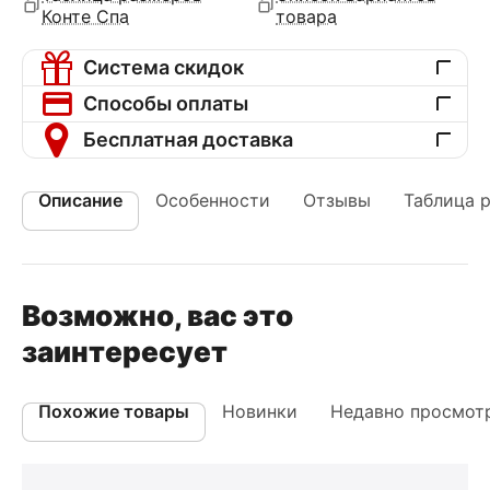
Конте Спа
товара
Система скидок
Способы оплаты
Бесплатная доставка
Описание
Особенности
Отзывы
Таблица 
Возможно, вас это
заинтересует
Похожие товары
Новинки
Недавно просмот