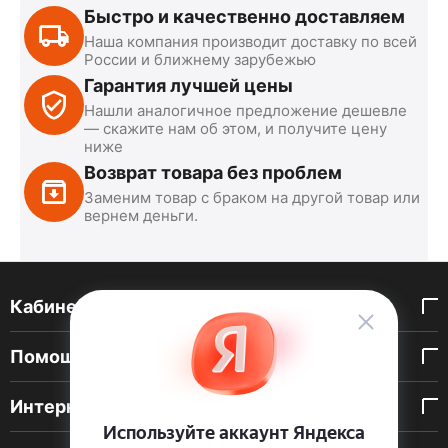
Быстро и качественно доставляем
Наша компания производит доставку по всей
России и ближнему зарубежью
Гарантия лучшей цены
Нашли аналогичное предложение дешевле
— скажите нам об этом, и получите цену
ниже
Возврат товара без проблем
Заменим товар с браком на другой товар или
вернем деньги.
Кабинет покупателя
Помощь покупателю
Интернет-магазин