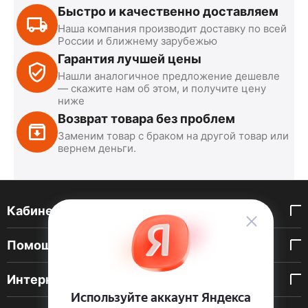
Быстро и качественно доставляем
Наша компания производит доставку по всей
России и ближнему зарубежью
Гарантия лучшей цены
Нашли аналогичное предложение дешевле
— скажите нам об этом, и получите цену
ниже
Возврат товара без проблем
Заменим товар с браком на другой товар или
вернем деньги.
Кабинет покупателя
Помощь покупателю
Интернет-магазин