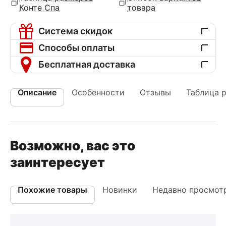
Конте Спа
товара
Система скидок
Способы оплаты
Бесплатная доставка
Описание
Особенности
Отзывы
Таблица 
Возможно, вас это
заинтересует
Похожие товары
Новинки
Недавно просмот