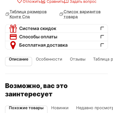
Отложить
Сравнить
Задать вопрос
Таблица размеров
Список вариантов
Конте Спа
товара
Система скидок
Способы оплаты
Бесплатная доставка
Описание
Особенности
Отзывы
Таблица 
Возможно, вас это
заинтересует
Похожие товары
Новинки
Недавно просмот