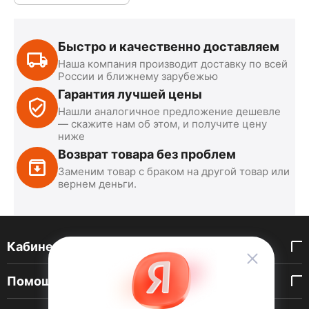
Быстро и качественно доставляем
Наша компания производит доставку по всей
России и ближнему зарубежью
Гарантия лучшей цены
Нашли аналогичное предложение дешевле
— скажите нам об этом, и получите цену
ниже
Возврат товара без проблем
Заменим товар с браком на другой товар или
вернем деньги.
Кабинет покупателя
Помощь покупателю