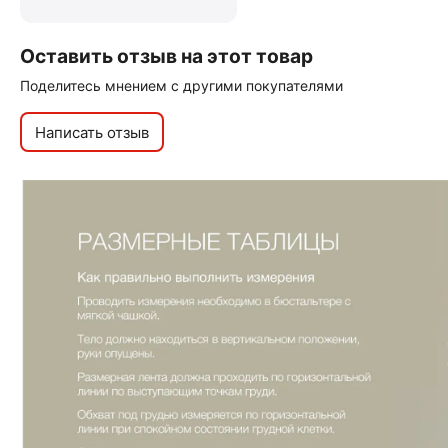
Оставить отзыв на этот товар
Поделитесь мнением с другими покупателями
Написать отзыв