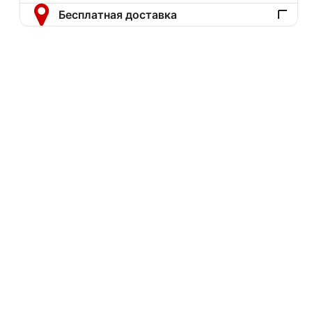
Бесплатная доставка