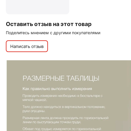
Оставить отзыв на этот товар
Поделитесь мнением с другими покупателями
Написать отзыв