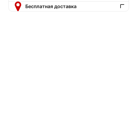
Бесплатная доставка