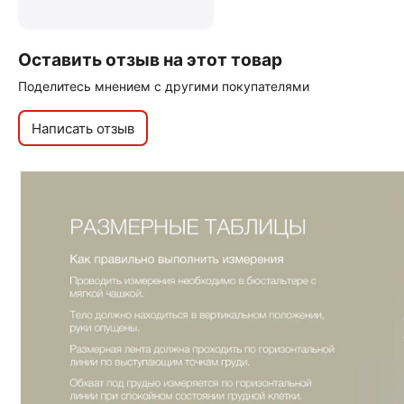
Оставить отзыв на этот товар
Поделитесь мнением с другими покупателями
Написать отзыв