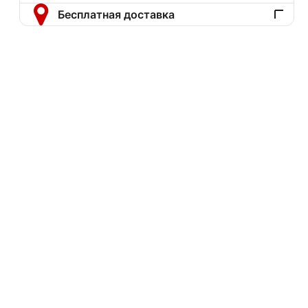
Бесплатная доставка