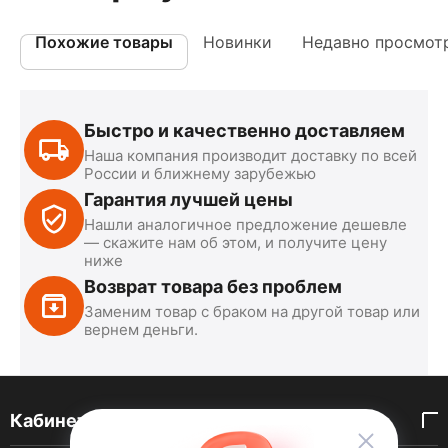
Похожие товары
Новинки
Недавно просмот
Быстро и качественно доставляем
Наша компания производит доставку по всей
России и ближнему зарубежью
Гарантия лучшей цены
Нашли аналогичное предложение дешевле
— скажите нам об этом, и получите цену
ниже
Возврат товара без проблем
Заменим товар с браком на другой товар или
вернем деньги.
Кабинет покупателя