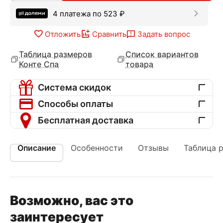
4 платежа по
523
₽
Отложить
Сравнить
Задать вопрос
Таблица размеров
Список вариантов
Конте Спа
товара
Система скидок
Способы оплаты
Бесплатная доставка
Описание
Особенности
Отзывы
Таблица 
Возможно, вас это
заинтересует