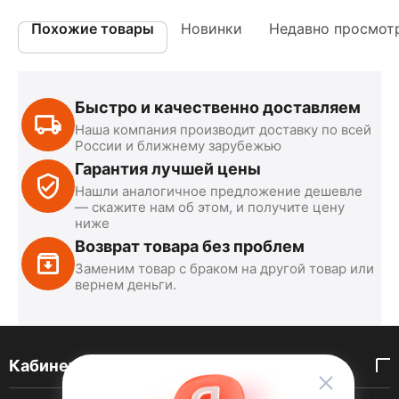
Похожие товары
Новинки
Недавно просмот
Быстро и качественно доставляем
Наша компания производит доставку по всей
России и ближнему зарубежью
Гарантия лучшей цены
Нашли аналогичное предложение дешевле
— скажите нам об этом, и получите цену
ниже
Возврат товара без проблем
Заменим товар с браком на другой товар или
вернем деньги.
Кабинет покупателя