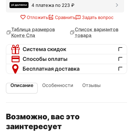
4 платежа по
223
₽
Отложить
Сравнить
Задать вопрос
Таблица размеров
Список вариантов
Конте Спа
товара
Система скидок
Способы оплаты
Бесплатная доставка
Описание
Особенности
Отзывы
Возможно, вас это
заинтересует