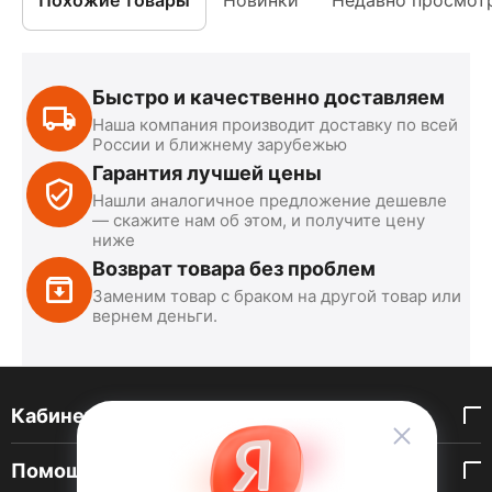
Похожие товары
Новинки
Недавно просмот
Быстро и качественно доставляем
Наша компания производит доставку по всей
России и ближнему зарубежью
Гарантия лучшей цены
Нашли аналогичное предложение дешевле
— скажите нам об этом, и получите цену
ниже
Возврат товара без проблем
Заменим товар с браком на другой товар или
вернем деньги.
Кабинет покупателя
Помощь покупателю