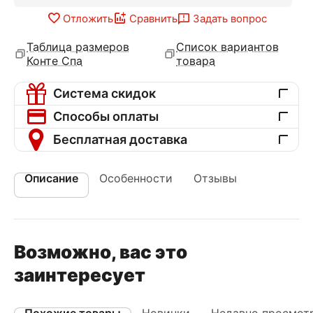
Отложить
Сравнить
Задать вопрос
Таблица размеров
Список вариантов
Конте Спа
товара
Система скидок
Способы оплаты
Бесплатная доставка
Описание
Особенности
Отзывы
Возможно, вас это
заинтересует