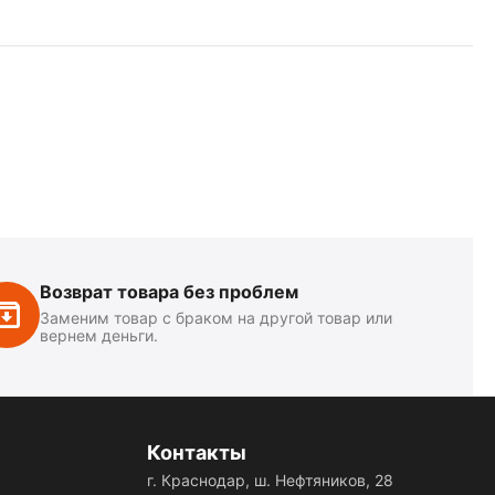
Возврат товара без проблем
Заменим товар с браком на другой товар или
вернем деньги.
Контакты
г. Краснодар, ш. Нефтяников, 28