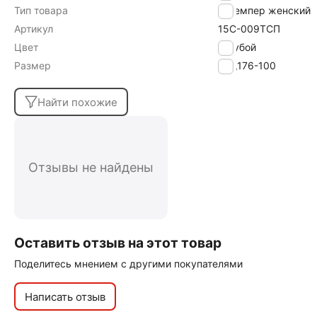
Тип товара
Джемпер женский
Артикул
15С-009ТСП
Цвет
голубой
Размер
170,176-100
Найти похожие
Отзывы не найдены
Оставить отзыв на этот товар
Поделитесь мнением с другими покупателями
Написать отзыв