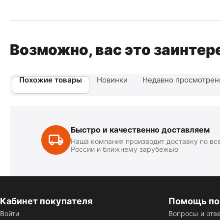
Возможно, вас это заинтер
Похожие товары
Новинки
Недавно просмотре
Быстро и качественно доставляем
Наша компания производит доставку по вс
России и ближнему зарубежью
Кабинет покупателя
Помощь по
Войти
Вопросы и отв