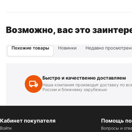
Возможно, вас это заинтер
Похожие товары
Новинки
Недавно просмотре
Быстро и качественно доставляем
Наша компания производит доставку по вс
России и ближнему зарубежью
Кабинет покупателя
Помощь по
Войти
Вопросы и отв