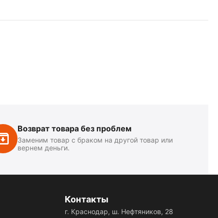
Возврат товара без проблем
Заменим товар с браком на другой товар или
вернем деньги.
Контакты
г. Краснодар, ш. Нефтяников, 28