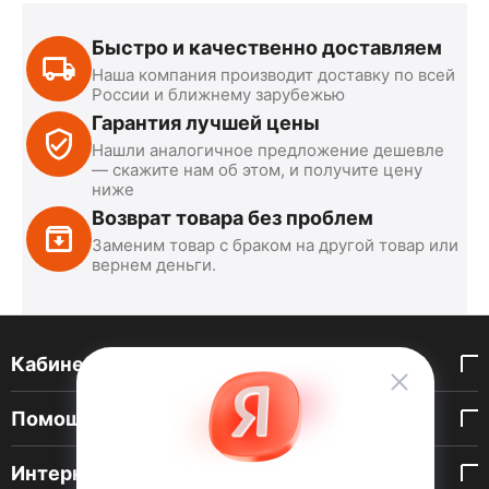
Быстро и качественно доставляем
Наша компания производит доставку по всей
России и ближнему зарубежью
Гарантия лучшей цены
Нашли аналогичное предложение дешевле
— скажите нам об этом, и получите цену
ниже
Возврат товара без проблем
Заменим товар с браком на другой товар или
вернем деньги.
Кабинет покупателя
Помощь покупателю
Интернет-магазин