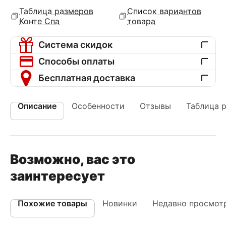
Таблица размеров
Список вариантов
Конте Спа
товара
Система скидок
Способы оплаты
Бесплатная доставка
Описание
Особенности
Отзывы
Таблица 
Возможно, вас это
заинтересует
Похожие товары
Новинки
Недавно просмот