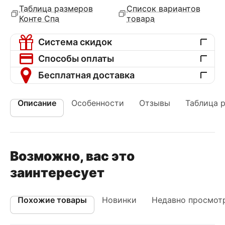
Таблица размеров
Список вариантов
Конте Спа
товара
Система скидок
Способы оплаты
Бесплатная доставка
Описание
Особенности
Отзывы
Таблица 
Возможно, вас это
заинтересует
Похожие товары
Новинки
Недавно просмот