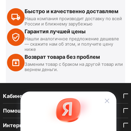
Быстро и качественно доставляем
Наша компания производит доставку по всей
России и ближнему зарубежью
Гарантия лучшей цены
Нашли аналогичное предложение дешевле
— скажите нам об этом, и получите цену
ниже
Возврат товара без проблем
Заменим товар с браком на другой товар или
вернем деньги.
Кабинет покупателя
Помощь покупателю
Интернет-магазин