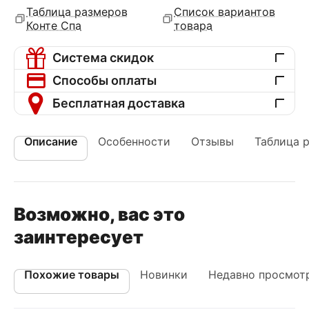
Таблица размеров
Список вариантов
Конте Спа
товара
Система скидок
Способы оплаты
Бесплатная доставка
Описание
Особенности
Отзывы
Таблица 
Возможно, вас это
заинтересует
Похожие товары
Новинки
Недавно просмот