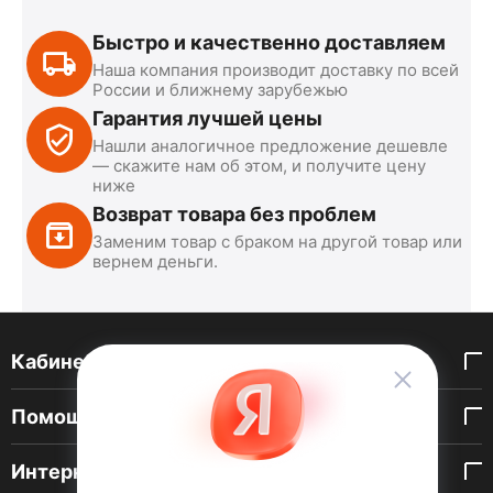
Быстро и качественно доставляем
Наша компания производит доставку по всей
России и ближнему зарубежью
Гарантия лучшей цены
Нашли аналогичное предложение дешевле
— скажите нам об этом, и получите цену
ниже
Возврат товара без проблем
Заменим товар с браком на другой товар или
вернем деньги.
Кабинет покупателя
Помощь покупателю
Интернет-магазин