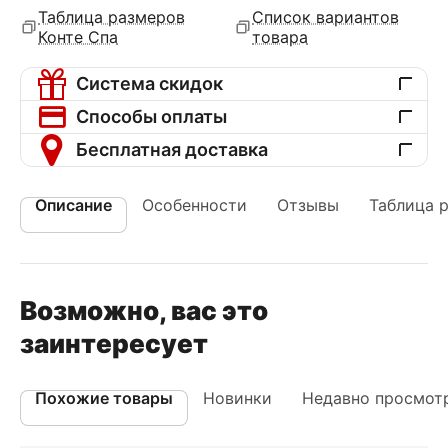
Таблица размеров
Список вариантов
Конте Спа
товара
Система скидок
Способы оплаты
Бесплатная доставка
Описание
Особенности
Отзывы
Таблица 
Возможно, вас это
заинтересует
Похожие товары
Новинки
Недавно просмот