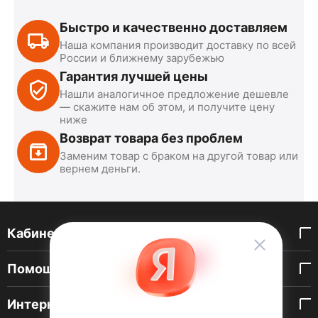
Быстро и качественно доставляем
Наша компания производит доставку по всей
России и ближнему зарубежью
Гарантия лучшей цены
Нашли аналогичное предложение дешевле
— скажите нам об этом, и получите цену
ниже
Возврат товара без проблем
Заменим товар с браком на другой товар или
вернем деньги.
Кабинет покупателя
Помощь покупателю
Интернет-магазин