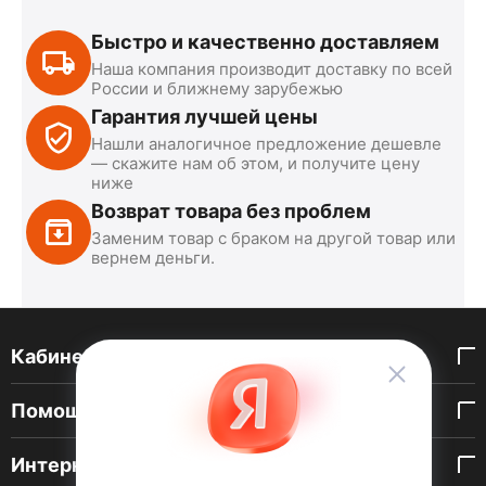
Быстро и качественно доставляем
Наша компания производит доставку по всей
России и ближнему зарубежью
Гарантия лучшей цены
Нашли аналогичное предложение дешевле
— скажите нам об этом, и получите цену
ниже
Возврат товара без проблем
Заменим товар с браком на другой товар или
вернем деньги.
Кабинет покупателя
Помощь покупателю
Интернет-магазин