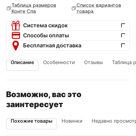
Таблица размеров
Список вариантов
Конте Спа
товара
Система скидок
Способы оплаты
Бесплатная доставка
Описание
Особенности
Отзывы
Таблица 
Возможно, вас это
заинтересует
Похожие товары
Новинки
Недавно просмот