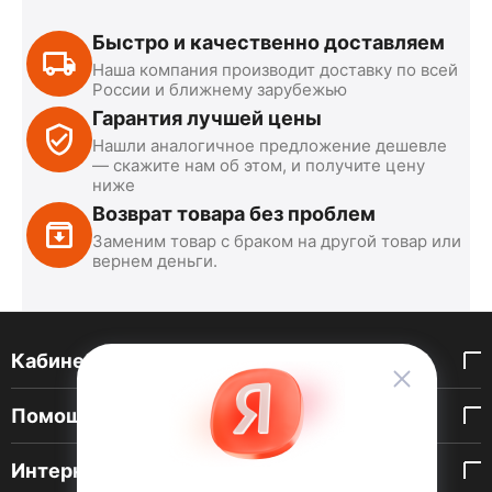
Быстро и качественно доставляем
Наша компания производит доставку по всей
России и ближнему зарубежью
Гарантия лучшей цены
Нашли аналогичное предложение дешевле
— скажите нам об этом, и получите цену
ниже
Возврат товара без проблем
Заменим товар с браком на другой товар или
вернем деньги.
Кабинет покупателя
Помощь покупателю
Интернет-магазин