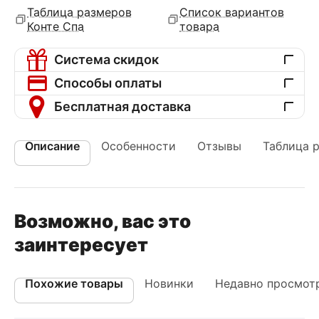
Таблица размеров
Список вариантов
Конте Спа
товара
Система скидок
Способы оплаты
Бесплатная доставка
Описание
Особенности
Отзывы
Таблица 
Возможно, вас это
заинтересует
Похожие товары
Новинки
Недавно просмот