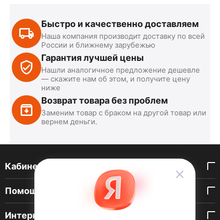
Быстро и качественно доставляем
Наша компания производит доставку по всей
России и ближнему зарубежью
Гарантия лучшей цены
Нашли аналогичное предложение дешевле
— скажите нам об этом, и получите цену
ниже
Возврат товара без проблем
Заменим товар с браком на другой товар или
вернем деньги.
Кабинет покупателя
Помощь покупателю
Интернет-магазин