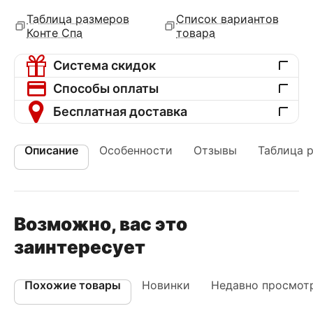
Таблица размеров
Список вариантов
Конте Спа
товара
Система скидок
Способы оплаты
Бесплатная доставка
Описание
Особенности
Отзывы
Таблица 
Возможно, вас это
заинтересует
Похожие товары
Новинки
Недавно просмот