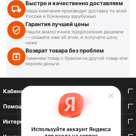
Быстро и качественно доставляем
Наша компания производит доставку по всей
России и ближнему зарубежью
Гарантия лучшей цены
Нашли аналогичное предложение дешевле
— скажите нам об этом, и получите цену
ниже
Возврат товара без проблем
Заменим товар с браком на другой товар или
вернем деньги.
Кабинет покупателя
Помощь покупателю
Интернет-магазин