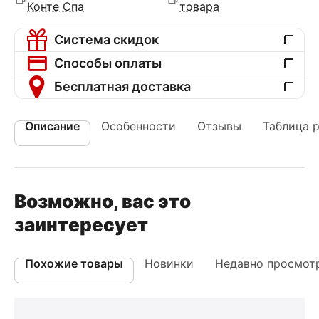
Конте Спа
товара
Система скидок
Способы оплаты
Бесплатная доставка
Описание
Особенности
Отзывы
Таблица 
Возможно, вас это
заинтересует
Похожие товары
Новинки
Недавно просмот