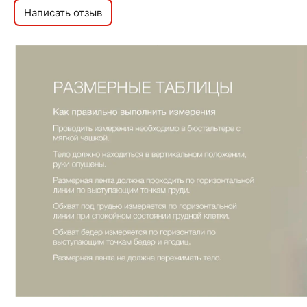
Написать отзыв