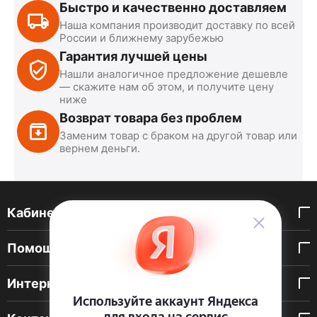
Быстро и качественно доставляем
Наша компания производит доставку по всей
России и ближнему зарубежью
Гарантия лучшей цены
Нашли аналогичное предложение дешевле
— скажите нам об этом, и получите цену
ниже
Возврат товара без проблем
Заменим товар с браком на другой товар или
вернем деньги.
Кабинет покупателя
Помощь покупателю
Интернет-магазин