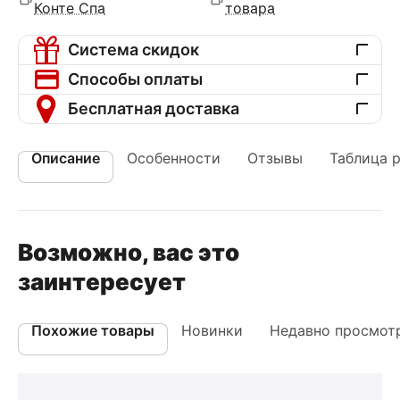
Конте Спа
товара
Система скидок
Способы оплаты
Бесплатная доставка
Описание
Особенности
Отзывы
Таблица 
Возможно, вас это
заинтересует
Похожие товары
Новинки
Недавно просмот