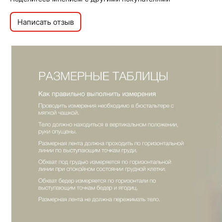
Написать отзыв