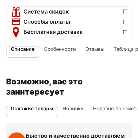
Система скидок
Способы оплаты
Бесплатная доставка
Описание
Особенности
Отзывы
Таблица 
Возможно, вас это
заинтересует
Похожие товары
Новинки
Недавно просмот
Быстро и качественно доставляем