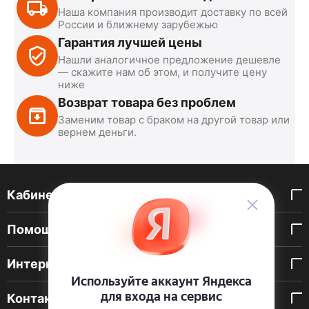
Наша компания производит доставку по всей
России и ближнему зарубежью
Гарантия лучшей цены
Нашли аналогичное предложение дешевле
— скажите нам об этом, и получите цену
ниже
Возврат товара без проблем
Заменим товар с браком на другой товар или
вернем деньги.
Кабинет покупателя
Помощь покупателю
Интернет-магазин
Контакты