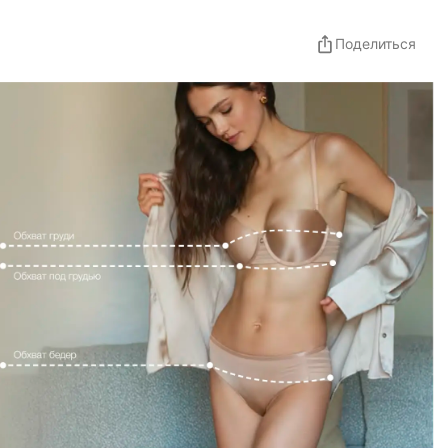
Поделиться