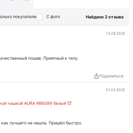
олько покупатели
С фото
Найдено 2 отзыва
13.08.2025
Качественный пошив. Приятный к телу.
Поделиться
01.03.2025
гкой чашкой AURA RB6099 белый
 как лучшего не нашла. Пришёл быстро.