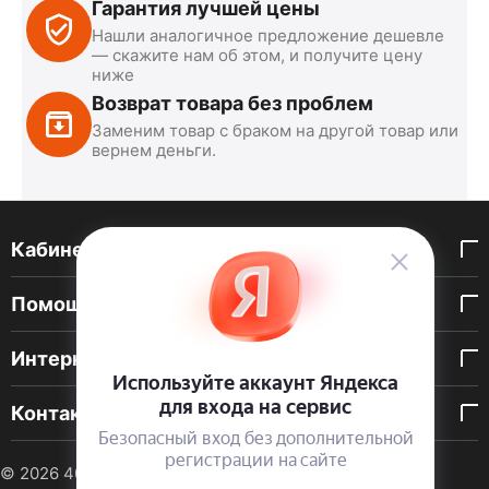
Гарантия лучшей цены
Нашли аналогичное предложение дешевле
— скажите нам об этом, и получите цену
ниже
Возврат товара без проблем
Заменим товар с браком на другой товар или
вернем деньги.
Кабинет покупателя
Помощь покупателю
Интернет-магазин
Контакты
© 2026 40 DEN. Интернет-магазин