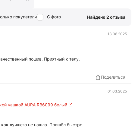
олько покупатели
С фото
Найдено 2 отзыва
13.08.2025
Качественный пошив. Приятный к телу.
Поделиться
01.03.2025
гкой чашкой AURA RB6099 белый
 как лучшего не нашла. Пришёл быстро.