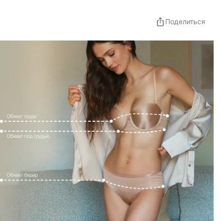
Поделиться