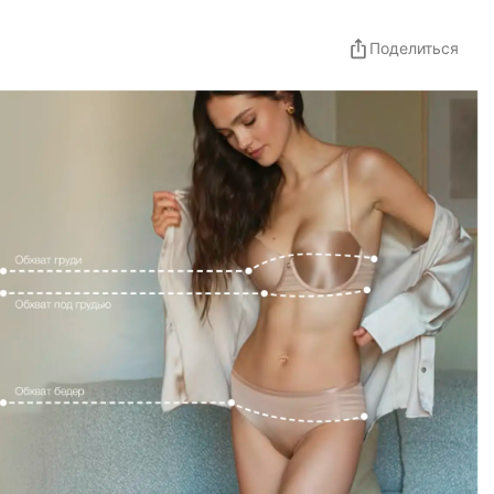
Поделиться