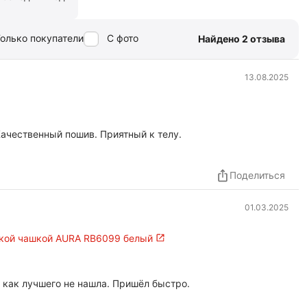
олько покупатели
С фото
Найдено 2 отзыва
13.08.2025
Качественный пошив. Приятный к телу.
Поделиться
01.03.2025
гкой чашкой AURA RB6099 белый
 как лучшего не нашла. Пришёл быстро.