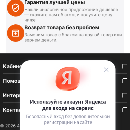
Гарантия лучшей цены
Нашли аналогичное предложение дешевле
— скажите нам об этом, и получите цену
ниже
Возврат товара без проблем
Заменим товар с браком на другой товар или
вернем деньги.
Кабинет покупателя
Помощь покупателю
Интернет-магазин
Контакты
© 2026 40 DEN. Интернет-магазин