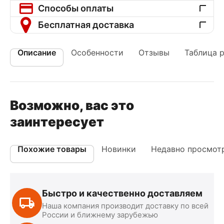
Способы оплаты
Бесплатная доставка
Описание
Особенности
Отзывы
Таблица 
Возможно, вас это
заинтересует
Похожие товары
Новинки
Недавно просмот
Быстро и качественно доставляем
Наша компания производит доставку по всей
России и ближнему зарубежью