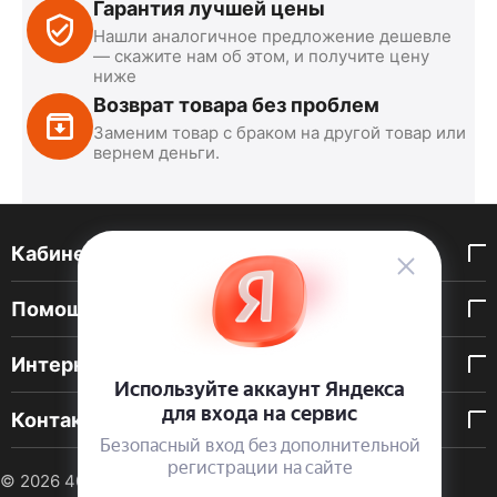
Гарантия лучшей цены
Нашли аналогичное предложение дешевле
— скажите нам об этом, и получите цену
ниже
Возврат товара без проблем
Заменим товар с браком на другой товар или
вернем деньги.
Кабинет покупателя
Помощь покупателю
Интернет-магазин
Контакты
© 2026 40 DEN. Интернет-магазин