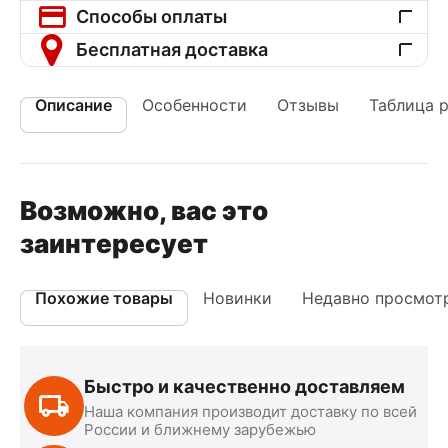
Способы оплаты
Бесплатная доставка
Описание
Особенности
Отзывы
Таблица 
Возможно, вас это
заинтересует
Похожие товары
Новинки
Недавно просмот
Быстро и качественно доставляем
Наша компания производит доставку по всей
России и ближнему зарубежью