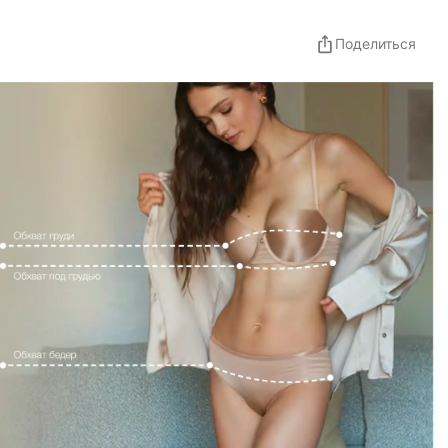
Поделиться