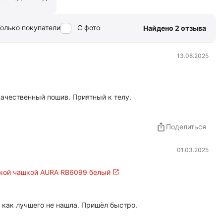
олько покупатели
С фото
Найдено 2 отзыва
13.08.2025
Качественный пошив. Приятный к телу.
Поделиться
01.03.2025
гкой чашкой AURA RB6099 белый
 как лучшего не нашла. Пришёл быстро.