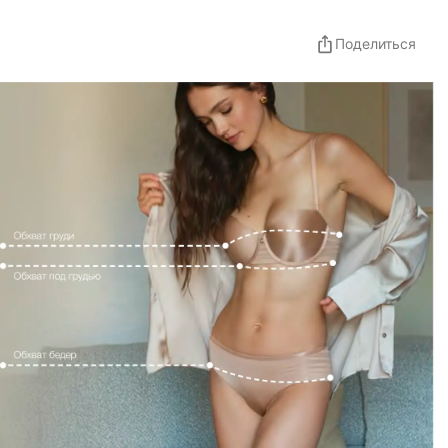
Поделиться