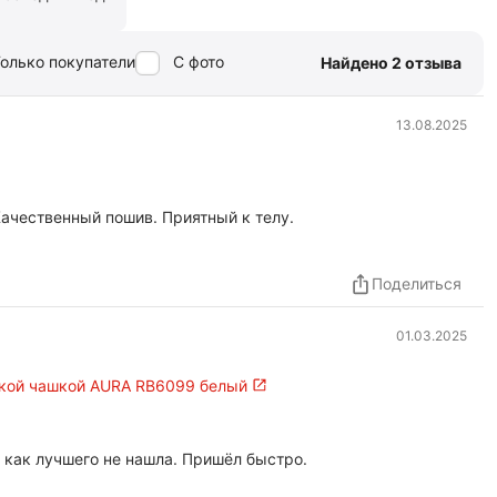
олько покупатели
С фото
Найдено 2 отзыва
13.08.2025
Качественный пошив. Приятный к телу.
Поделиться
01.03.2025
гкой чашкой AURA RB6099 белый
 как лучшего не нашла. Пришёл быстро.