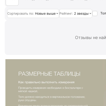
Тол
Сортировать по:
Новые выше
Рейтинг:
2 звезды
Отзывы не на